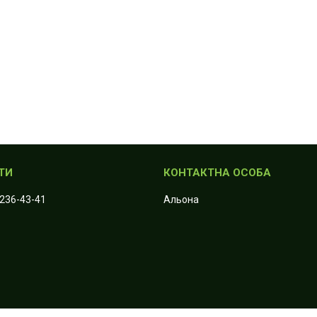
 236-43-41
Альона