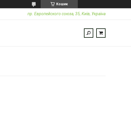
Кошик
пр. Европейского союза, 35, Київ, Україна