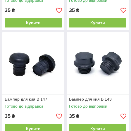
Готово до відправки
Готово до відправки
35
35
₴
₴
Купити
Купити
Бампер для кия B 147
Бампер для кия B 143
Готово до відправки
Готово до відправки
35
35
₴
₴
Купити
Купити