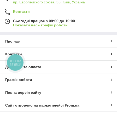
пр. Европейского союза, 35, Київ, Україна
Контакти
Сьогодні працює з 09:00 до 19:00
Показати весь графік роботи
Про нас
Контакти
КНОПКА
ЗВ'ЯЗКУ
Доставка та оплата
Графік роботи
Повна версія сайту
Сайт створено на маркетплейсі
Prom.ua