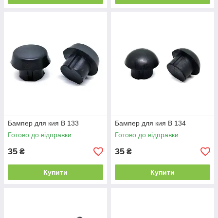
Бампер для кия B 133
Бампер для кия B 134
Готово до відправки
Готово до відправки
35
35
₴
₴
Купити
Купити