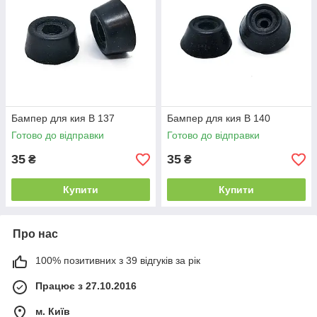
Бампер для кия B 137
Бампер для кия B 140
Готово до відправки
Готово до відправки
35
35
₴
₴
Купити
Купити
Про нас
100% позитивних з 39 відгуків за рік
Працює з 27.10.2016
м. Київ