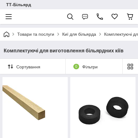
ТТ-Більярд
Товари та послуги
Киї для більярда
Комплектуючі дл
Комплектуючі для виготовлення більярдних кіїв
Сортування
0
Фільтри