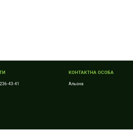
 236-43-41
Альона