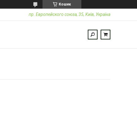
Кошик
пр. Европейского союза, 35, Київ, Україна