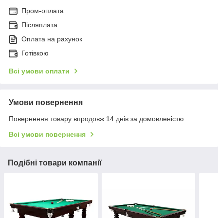
Пром-оплата
Післяплата
Оплата на рахунок
Готівкою
Всі умови оплати
Умови повернення
Повернення товару впродовж 14 днів за домовленістю
Всі умови повернення
Подібні товари компанії