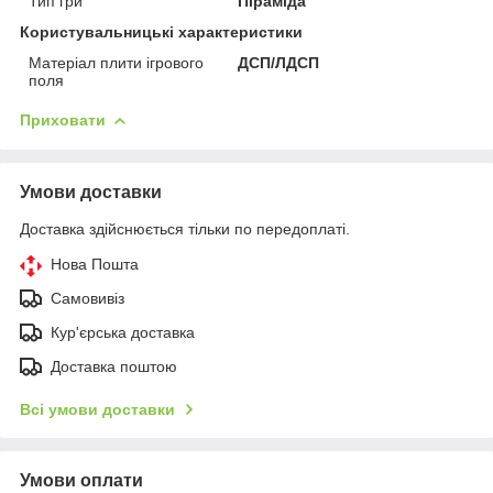
Тип гри
Піраміда
Користувальницькі характеристики
Матеріал плити ігрового
ДСП/ЛДСП
поля
Приховати
Умови доставки
Доставка здійснюється тільки по передоплаті.
Нова Пошта
Самовивіз
Кур'єрська доставка
Доставка поштою
Всі умови доставки
Умови оплати