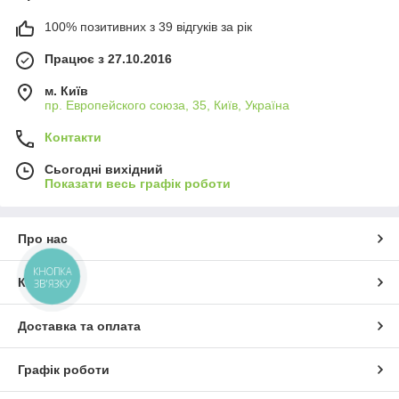
100% позитивних з 39 відгуків за рік
Працює з 27.10.2016
м. Київ
пр. Европейского союза, 35, Київ, Україна
Контакти
Сьогодні вихідний
Показати весь графік роботи
Про нас
КНОПКА
Контакти
ЗВ'ЯЗКУ
Доставка та оплата
Графік роботи