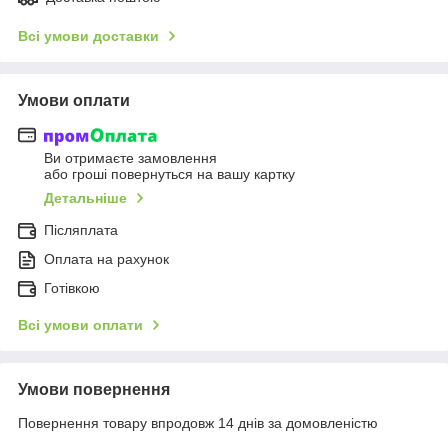
Всі умови доставки
Умови оплати
Ви отримаєте замовлення
або гроші повернуться на вашу картку
Детальніше
Післяплата
Оплата на рахунок
Готівкою
Всі умови оплати
Умови повернення
Повернення товару впродовж 14 днів за домовленістю