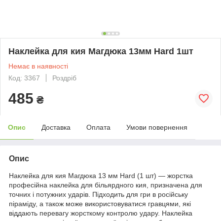
Наклейка для кия Магдюка 13мм Hard 1шт
Немає в наявності
Код: 3367
Роздріб
485
₴
Опис
Доставка
Оплата
Умови повернення
Опис
Наклейка для кия Магдюка 13 мм Hard (1 шт) — жорстка
професійна наклейка для більярдного кия, призначена для
точних і потужних ударів. Підходить для гри в російську
піраміду, а також може використовуватися гравцями, які
віддають перевагу жорсткому контролю удару. Наклейка