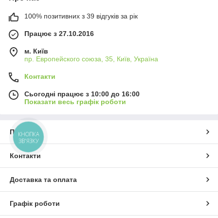
100% позитивних з 39 відгуків за рік
Працює з 27.10.2016
м. Київ
пр. Европейского союза, 35, Київ, Україна
Контакти
Сьогодні працює з 10:00 до 16:00
Показати весь графік роботи
Про нас
КНОПКА
ЗВ'ЯЗКУ
Контакти
Доставка та оплата
Графік роботи