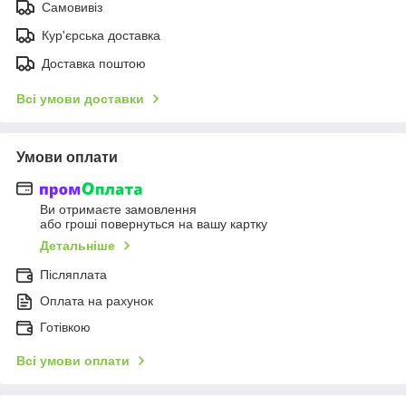
Самовивіз
Кур'єрська доставка
Доставка поштою
Всі умови доставки
Умови оплати
Ви отримаєте замовлення
або гроші повернуться на вашу картку
Детальніше
Післяплата
Оплата на рахунок
Готівкою
Всі умови оплати