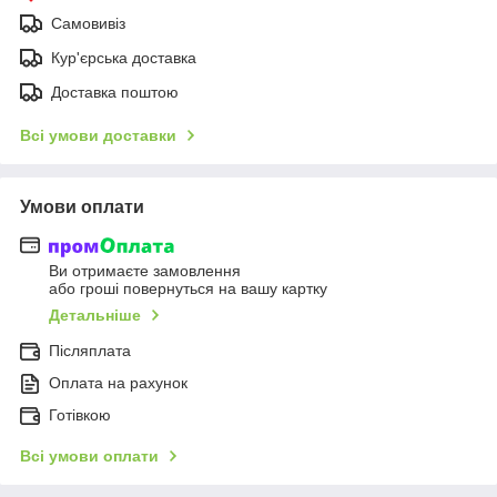
Самовивіз
Кур'єрська доставка
Доставка поштою
Всі умови доставки
Умови оплати
Ви отримаєте замовлення
або гроші повернуться на вашу картку
Детальніше
Післяплата
Оплата на рахунок
Готівкою
Всі умови оплати