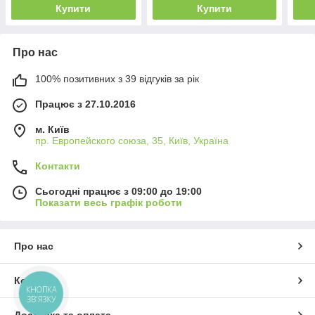
Купити
Купити
Про нас
100% позитивних з 39 відгуків за рік
Працює з 27.10.2016
м. Київ
пр. Европейского союза, 35, Київ, Україна
Контакти
Сьогодні працює з 09:00 до 19:00
Показати весь графік роботи
Про нас
Контакти
КНОПКА
ЗВ'ЯЗКУ
Доставка та оплата