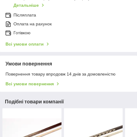
Детальніше
Післяплата
Оплата на рахунок
Готівкою
Всі умови оплати
Умови повернення
Повернення товару впродовж 14 днів за домовленістю
Всі умови повернення
Подібні товари компанії