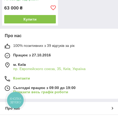
63 000
₴
Купити
Про нас
100% позитивних з 39 відгуків за рік
Працює з 27.10.2016
м. Київ
пр. Европейского союза, 35, Київ, Україна
Контакти
Сьогодні працює з 09:00 до 19:00
Показати весь графік роботи
КНОПКА
ЗВ'ЯЗКУ
Про нас