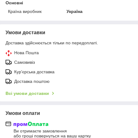
Основні
Країна виробник
Україна
Умови доставки
Доставка здійснюється тільки по передоплаті.
Нова Пошта
Самовивіз
Кур'єрська доставка
Доставка поштою
Всі умови доставки
Умови оплати
Ви отримаєте замовлення
або гроші повернуться на вашу картку