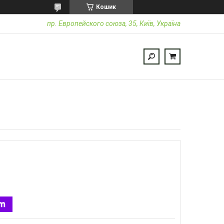
Кошик
пр. Европейского союза, 35, Київ, Україна