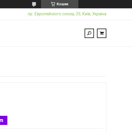
Кошик
пр. Европейского союза, 35, Київ, Україна