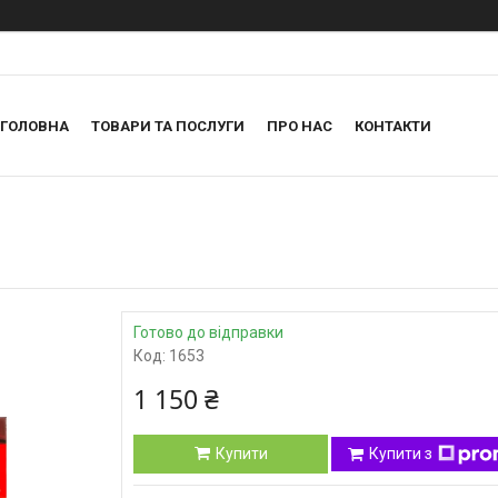
ГОЛОВНА
ТОВАРИ ТА ПОСЛУГИ
ПРО НАС
КОНТАКТИ
Готово до відправки
Код:
1653
1 150 ₴
Купити
Купити з