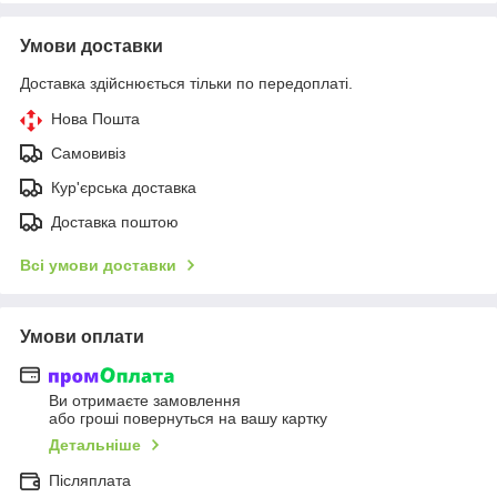
Умови доставки
Доставка здійснюється тільки по передоплаті.
Нова Пошта
Самовивіз
Кур'єрська доставка
Доставка поштою
Всі умови доставки
Умови оплати
Ви отримаєте замовлення
або гроші повернуться на вашу картку
Детальніше
Післяплата