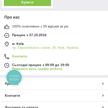
Купити
Про нас
100% позитивних з 39 відгуків за рік
Працює з 27.10.2016
м. Київ
пр. Европейского союза, 35, Київ, Україна
Контакти
Сьогодні працює з 09:00 до 19:00
Показати весь графік роботи
КНОПКА
ЗВ'ЯЗКУ
Про нас
Контакти
Доставка та оплата