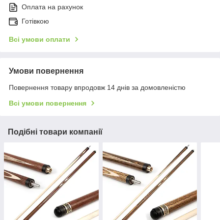
Оплата на рахунок
Готівкою
Всі умови оплати
Умови повернення
Повернення товару впродовж 14 днів за домовленістю
Всі умови повернення
Подібні товари компанії