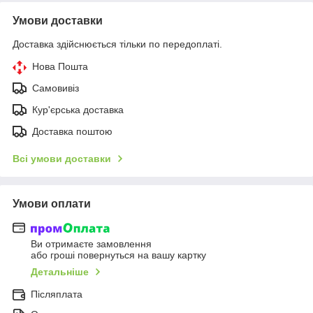
Умови доставки
Доставка здійснюється тільки по передоплаті.
Нова Пошта
Самовивіз
Кур'єрська доставка
Доставка поштою
Всі умови доставки
Умови оплати
Ви отримаєте замовлення
або гроші повернуться на вашу картку
Детальніше
Післяплата