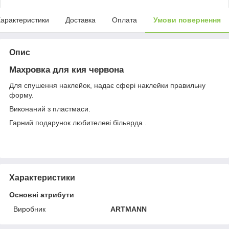
арактеристики
Доставка
Оплата
Умови повернення
Опис
Махровка для кия червона
Для спушення наклейок, надає сфері наклейки правильну
форму.
Виконаний з пластмаси.
Гарний подарунок любителеві більярда .
Характеристики
Основні атрибути
Виробник
ARTMANN