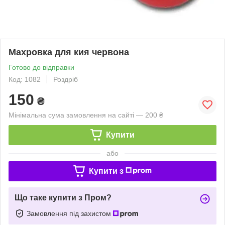
Махровка для кия червона
Готово до відправки
Код: 1082
Роздріб
150
₴
Мінімальна сума замовлення на сайті — 200 ₴
Купити
або
Купити з
Що таке купити з Пром?
Замовлення під захистом