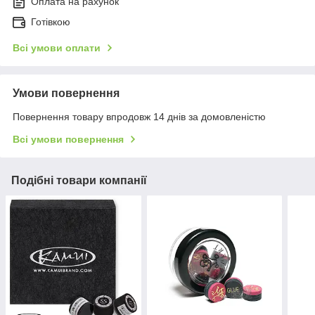
Оплата на рахунок
Готівкою
Всі умови оплати
Умови повернення
Повернення товару впродовж 14 днів за домовленістю
Всі умови повернення
Подібні товари компанії