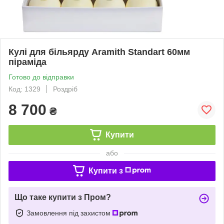
Кулі для більярду Aramith Standart 60мм
піраміда
Готово до відправки
Код: 1329
Роздріб
8 700
₴
Купити
або
Купити з
Що таке купити з Пром?
Замовлення під захистом