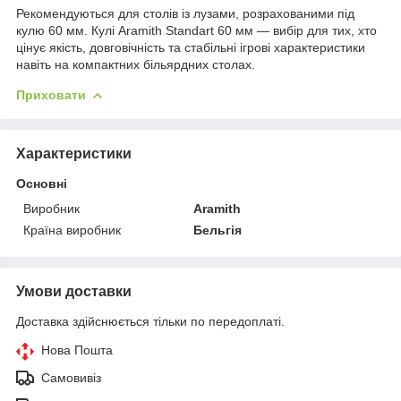
Рекомендуються для столів із лузами, розрахованими під
кулю 60 мм. Кулі Aramith Standart 60 мм — вибір для тих, хто
цінує якість, довговічність та стабільні ігрові характеристики
навіть на компактних більярдних столах.
Приховати
Характеристики
Основні
Виробник
Aramith
Країна виробник
Бельгія
Умови доставки
Доставка здійснюється тільки по передоплаті.
Нова Пошта
Самовивіз