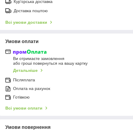
Кур'єрська доставка
Доставка поштою
Всі умови доставки
Умови оплати
Ви отримаєте замовлення
або гроші повернуться на вашу картку
Детальніше
Післяплата
Оплата на рахунок
Готівкою
Всі умови оплати
Умови повернення