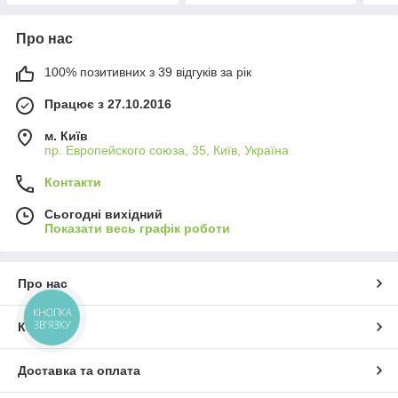
Про нас
100% позитивних з 39 відгуків за рік
Працює з 27.10.2016
м. Київ
пр. Европейского союза, 35, Київ, Україна
Контакти
Сьогодні вихідний
Показати весь графік роботи
Про нас
КНОПКА
ЗВ'ЯЗКУ
Контакти
Доставка та оплата