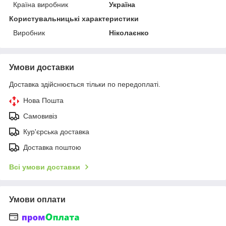
Країна виробник
Україна
Користувальницькі характеристики
Виробник
Ніколаєнко
Умови доставки
Доставка здійснюється тільки по передоплаті.
Нова Пошта
Самовивіз
Кур'єрська доставка
Доставка поштою
Всі умови доставки
Умови оплати