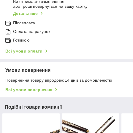
Ви отримаєте замовлення
або гроші повернуться на вашу картку
Детальніше
Післяплата
Оплата на рахунок
Готівкою
Всі умови оплати
Умови повернення
Повернення товару впродовж 14 днів за домовленістю
Всі умови повернення
Подібні товари компанії