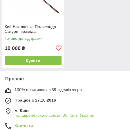
Кий Ніколаєнко Палисандр
Сатурн піраміда
Готово до відправки
10 000
₴
Купити
Про нас
100% позитивних з 39 відгуків за рік
Працює з 27.10.2016
м. Київ
пр. Европейского союза, 35, Київ, Україна
Контакти