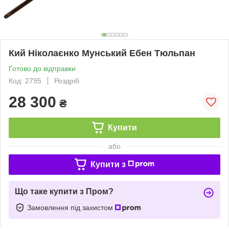
Кий Ніколаєнко Мунський Ебен Тюльпан
Готово до відправки
Код: 2795
Роздріб
28 300
₴
Купити
або
Купити з
Що таке купити з Пром?
Замовлення під захистом