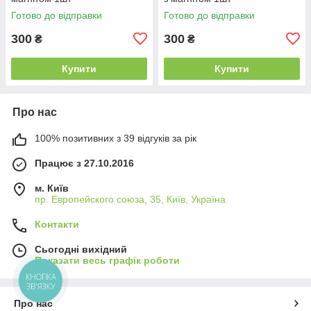
Готово до відправки
Готово до відправки
300
300
₴
₴
Купити
Купити
Про нас
100% позитивних з 39 відгуків за рік
Працює з 27.10.2016
м. Київ
пр. Европейского союза, 35, Київ, Україна
Контакти
Сьогодні вихідний
Показати весь графік роботи
КНОПКА
ЗВ'ЯЗКУ
Про нас