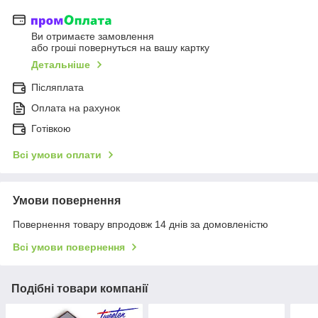
Ви отримаєте замовлення
або гроші повернуться на вашу картку
Детальніше
Післяплата
Оплата на рахунок
Готівкою
Всі умови оплати
Умови повернення
Повернення товару впродовж 14 днів за домовленістю
Всі умови повернення
Подібні товари компанії