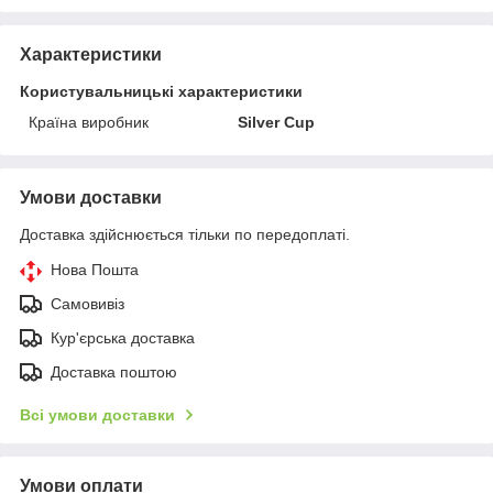
Характеристики
Користувальницькі характеристики
Країна виробник
Silver Cup
Умови доставки
Доставка здійснюється тільки по передоплаті.
Нова Пошта
Самовивіз
Кур'єрська доставка
Доставка поштою
Всі умови доставки
Умови оплати