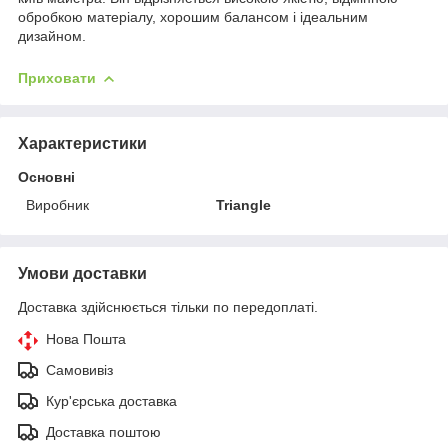
обробкою матеріалу, хорошим балансом і ідеальним
дизайном.
Приховати
Характеристики
Основні
Виробник
Triangle
Умови доставки
Доставка здійснюється тільки по передоплаті.
Нова Пошта
Самовивіз
Кур'єрська доставка
Доставка поштою