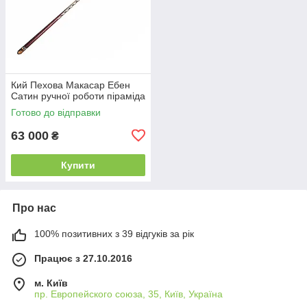
Кий Пехова Макасар Ебен
Сатин ручної роботи піраміда
Готово до відправки
63 000
₴
Купити
Про нас
100% позитивних з 39 відгуків за рік
Працює з 27.10.2016
м. Київ
пр. Европейского союза, 35, Київ, Україна