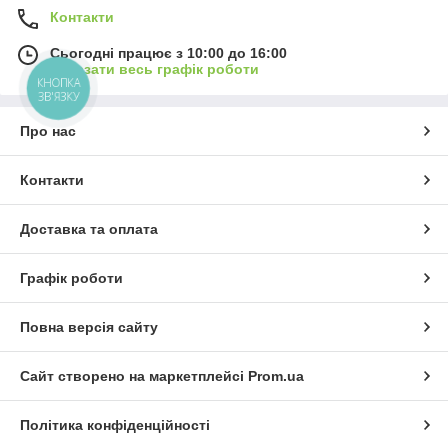
Контакти
Сьогодні працює з 10:00 до 16:00
Показати весь графік роботи
КНОПКА
ЗВ'ЯЗКУ
Про нас
Контакти
Доставка та оплата
Графік роботи
Повна версія сайту
Сайт створено на маркетплейсі
Prom.ua
Політика конфіденційності