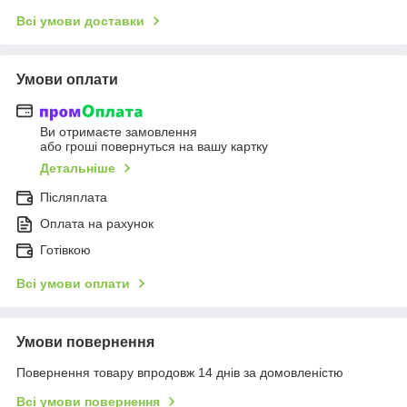
Всі умови доставки
Умови оплати
Ви отримаєте замовлення
або гроші повернуться на вашу картку
Детальніше
Післяплата
Оплата на рахунок
Готівкою
Всі умови оплати
Умови повернення
Повернення товару впродовж 14 днів за домовленістю
Всі умови повернення