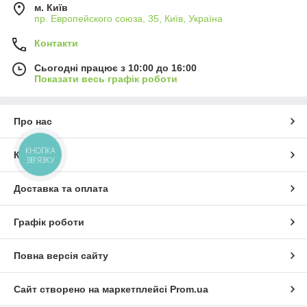
м. Київ
пр. Европейского союза, 35, Київ, Україна
Контакти
Сьогодні працює з 10:00 до 16:00
Показати весь графік роботи
Про нас
КНОПКА
Контакти
ЗВ'ЯЗКУ
Доставка та оплата
Графік роботи
Повна версія сайту
Сайт створено на маркетплейсі
Prom.ua