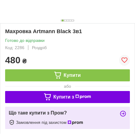
Махровка Artmann Black 3в1
Готово до відправки
Код: 2286
Роздріб
480
₴
Купити
або
Купити з
Що таке купити з Пром?
Замовлення під захистом