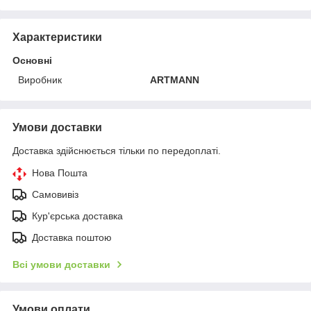
Характеристики
Основні
Виробник
ARTMANN
Умови доставки
Доставка здійснюється тільки по передоплаті.
Нова Пошта
Самовивіз
Кур'єрська доставка
Доставка поштою
Всі умови доставки
Умови оплати