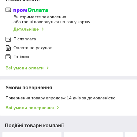
Ви отримаєте замовлення
або гроші повернуться на вашу картку
Детальніше
Післяплата
Оплата на рахунок
Готівкою
Всі умови оплати
Умови повернення
Повернення товару впродовж 14 днів за домовленістю
Всі умови повернення
Подібні товари компанії