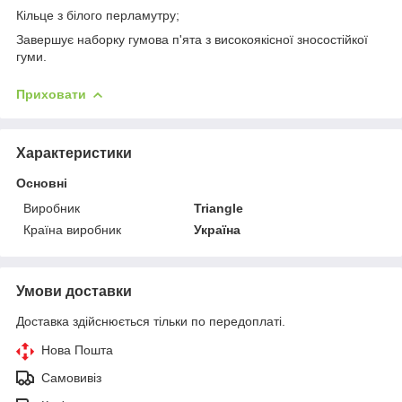
Кільце з білого перламутру;
Завершує наборку гумова п'ята з високоякісної зносостійкої
гуми.
Приховати
Характеристики
Основні
Виробник
Triangle
Країна виробник
Україна
Умови доставки
Доставка здійснюється тільки по передоплаті.
Нова Пошта
Самовивіз