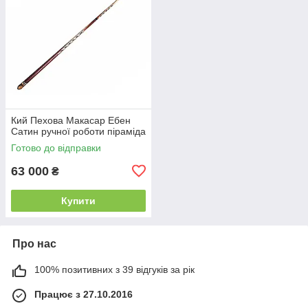
Кий Пехова Макасар Ебен
Сатин ручної роботи піраміда
Готово до відправки
63 000
₴
Купити
Про нас
100% позитивних з 39 відгуків за рік
Працює з 27.10.2016