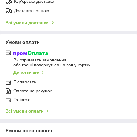
Кур'єрська доставка
Доставка поштою
Всі умови доставки
Умови оплати
Ви отримаєте замовлення
або гроші повернуться на вашу картку
Детальніше
Післяплата
Оплата на рахунок
Готівкою
Всі умови оплати
Умови повернення