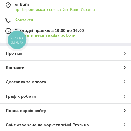
м. Київ
пр. Европейского союза, 35, Київ, Україна
Контакти
Сьогодні працює з 10:00 до 16:00
Показати весь графік роботи
КНОПКА
ЗВ'ЯЗКУ
Про нас
Контакти
Доставка та оплата
Графік роботи
Повна версія сайту
Сайт створено на маркетплейсі
Prom.ua