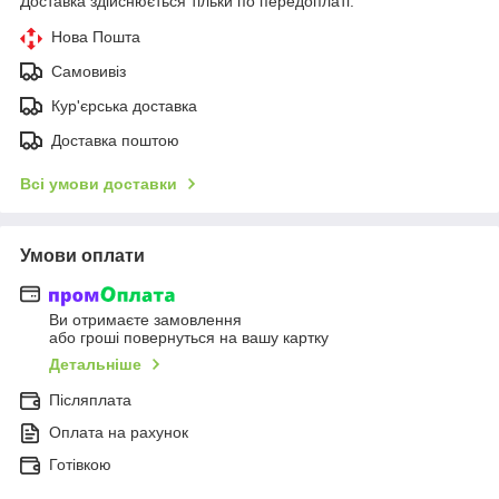
Доставка здійснюється тільки по передоплаті.
Нова Пошта
Самовивіз
Кур'єрська доставка
Доставка поштою
Всі умови доставки
Умови оплати
Ви отримаєте замовлення
або гроші повернуться на вашу картку
Детальніше
Післяплата
Оплата на рахунок
Готівкою