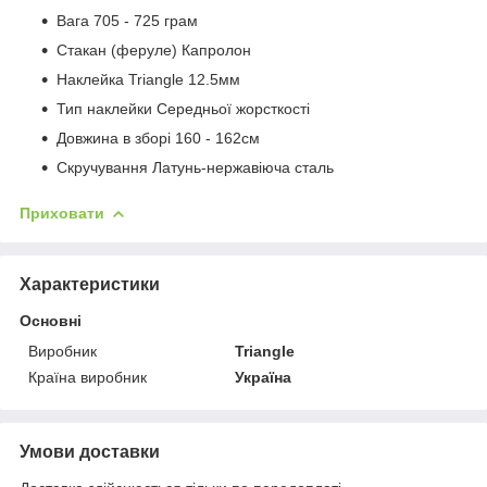
Вага 705 - 725 грам
Стакан (феруле) Капролон
Наклейка Triangle 12.5мм
Тип наклейки Середньої жорсткості
Довжина в зборі 160 - 162см
Скручування Латунь-нержавіюча сталь
Приховати
Характеристики
Основні
Виробник
Triangle
Країна виробник
Україна
Умови доставки