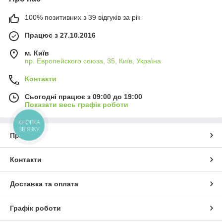
100% позитивних з 39 відгуків за рік
Працює з 27.10.2016
м. Київ
пр. Европейского союза, 35, Київ, Україна
Контакти
Сьогодні працює з 09:00 до 19:00
Показати весь графік роботи
КНОПКА
ЗВ'ЯЗКУ
Про нас
Контакти
Доставка та оплата
Графік роботи