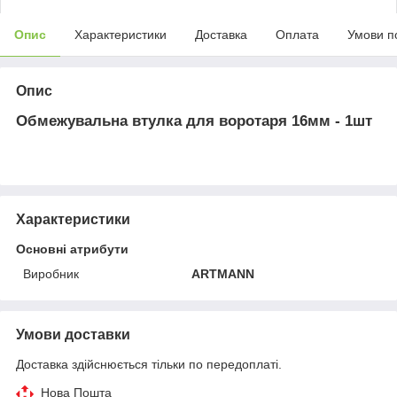
Опис
Характеристики
Доставка
Оплата
Умови п
Опис
Обмежувальна втулка для воротаря 16мм - 1шт
Характеристики
Основні атрибути
Виробник
ARTMANN
Умови доставки
Доставка здійснюється тільки по передоплаті.
Нова Пошта