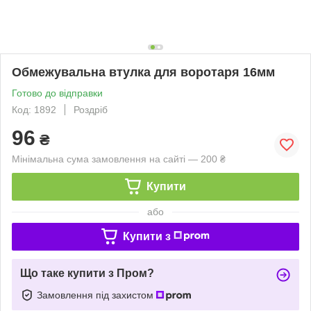
Обмежувальна втулка для воротаря 16мм
Готово до відправки
Код: 1892
Роздріб
96
₴
Мінімальна сума замовлення на сайті — 200 ₴
Купити
або
Купити з
Що таке купити з Пром?
Замовлення під захистом