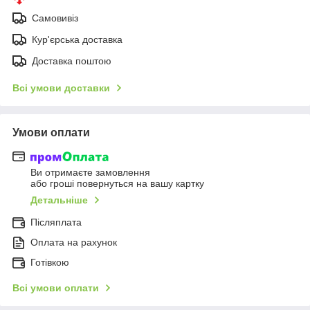
Самовивіз
Кур'єрська доставка
Доставка поштою
Всі умови доставки
Умови оплати
Ви отримаєте замовлення
або гроші повернуться на вашу картку
Детальніше
Післяплата
Оплата на рахунок
Готівкою
Всі умови оплати