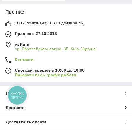
Про нас
100% позитивних з 39 відгуків за рік
Працює з 27.10.2016
м. Київ
пр. Европейского союза, 35, Київ, Україна
Контакти
Сьогодні працює з 10:00 до 16:00
Показати весь графік роботи
Про нас
КНОПКА
ЗВ'ЯЗКУ
Контакти
Доставка та оплата