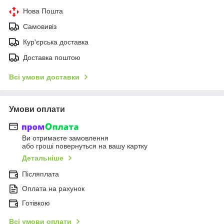
Нова Пошта
Самовивіз
Кур'єрська доставка
Доставка поштою
Всі умови доставки
Умови оплати
Ви отримаєте замовлення
або гроші повернуться на вашу картку
Детальніше
Післяплата
Оплата на рахунок
Готівкою
Всі умови оплати