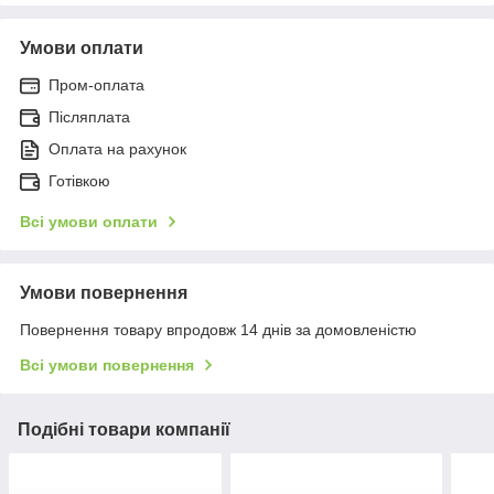
Умови оплати
Пром-оплата
Післяплата
Оплата на рахунок
Готівкою
Всі умови оплати
Умови повернення
Повернення товару впродовж 14 днів за домовленістю
Всі умови повернення
Подібні товари компанії