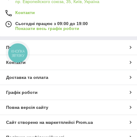
пр. Европейского союза, 35, Київ, Україна
Контакти
Сьогодні працює з 09:00 до 19:00
Показати весь графік роботи
Про нас
КНОПКА
ЗВ'ЯЗКУ
Контакти
Доставка та оплата
Графік роботи
Повна версія сайту
Сайт створено на маркетплейсі
Prom.ua