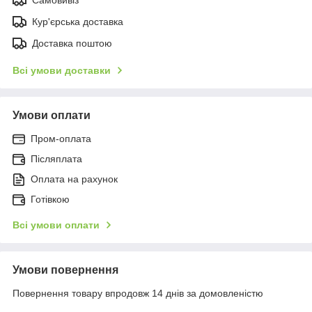
Кур'єрська доставка
Доставка поштою
Всі умови доставки
Умови оплати
Пром-оплата
Післяплата
Оплата на рахунок
Готівкою
Всі умови оплати
Умови повернення
Повернення товару впродовж 14 днів за домовленістю