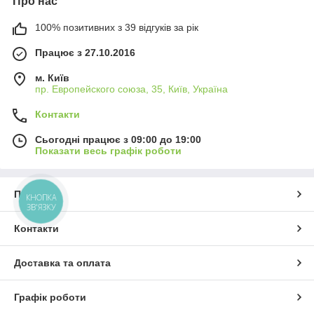
Про нас
100% позитивних з 39 відгуків за рік
Працює з 27.10.2016
м. Київ
пр. Европейского союза, 35, Київ, Україна
Контакти
Сьогодні працює з 09:00 до 19:00
Показати весь графік роботи
Про нас
КНОПКА
ЗВ'ЯЗКУ
Контакти
Доставка та оплата
Графік роботи