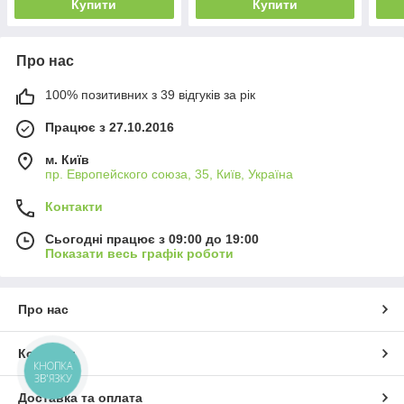
Купити
Купити
Про нас
100% позитивних з 39 відгуків за рік
Працює з 27.10.2016
м. Київ
пр. Европейского союза, 35, Київ, Україна
Контакти
Сьогодні працює з 09:00 до 19:00
Показати весь графік роботи
Про нас
Контакти
КНОПКА
ЗВ'ЯЗКУ
Доставка та оплата