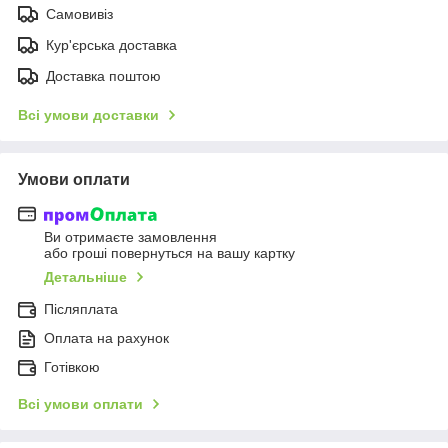
Самовивіз
Кур'єрська доставка
Доставка поштою
Всі умови доставки
Умови оплати
Ви отримаєте замовлення
або гроші повернуться на вашу картку
Детальніше
Післяплата
Оплата на рахунок
Готівкою
Всі умови оплати