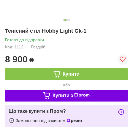
Тенісний стіл Hobby Light Gk-1
Готово до відправки
Код: 1112
Роздріб
8 900
₴
Купити
або
Купити з
Що таке купити з Пром?
Замовлення під захистом