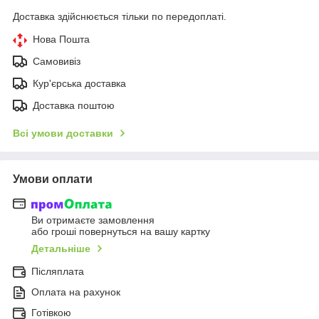
Доставка здійснюється тільки по передоплаті.
Нова Пошта
Самовивіз
Кур'єрська доставка
Доставка поштою
Всі умови доставки
Умови оплати
Ви отримаєте замовлення
або гроші повернуться на вашу картку
Детальніше
Післяплата
Оплата на рахунок
Готівкою