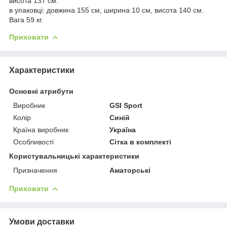
висота 137 см.
в упаковці: довжина 155 см, ширина 10 см, висота 140 см.
Вага 59 кг.
Приховати
Характеристики
Основні атрибути
Виробник
GSI Sport
Колір
Синій
Країна виробник
Україна
Особливості
Сітка в комплекті
Користувальницькі характеристики
Призначення
Аматорські
Приховати
Умови доставки