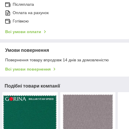
Післяплата
Оплата на рахунок
Готівкою
Всі умови оплати
Умови повернення
Повернення товару впродовж 14 днів за домовленістю
Всі умови повернення
Подібні товари компанії