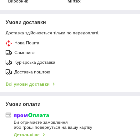
Виробник
Mirtex
Умови доставки
Доставка здійснюється тільки по передоплаті.
Нова Пошта
Самовивіз
Кур'єрська доставка
Доставка поштою
Всі умови доставки
Умови оплати
Ви отримаєте замовлення
або гроші повернуться на вашу картку
Детальніше