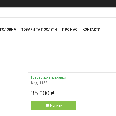
ГОЛОВНА
ТОВАРИ ТА ПОСЛУГИ
ПРО НАС
КОНТАКТИ
Готово до відправки
Код:
1158
35 000 ₴
Купити