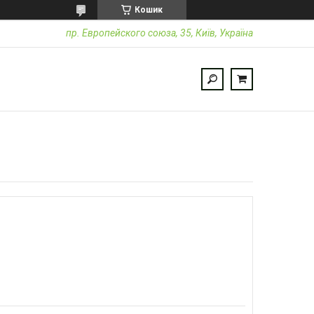
Кошик
пр. Европейского союза, 35, Київ, Україна